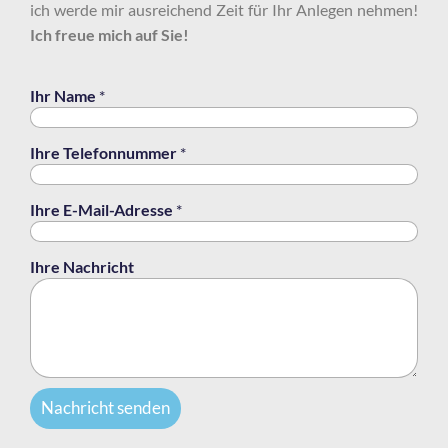
ich werde mir ausreichend Zeit für Ihr Anlegen nehmen!
Ich freue mich auf Sie!
Ihr Name
*
Ihre Telefonnummer
*
Ihre E-Mail-Adresse
*
Ihre Nachricht
Nachricht senden
A