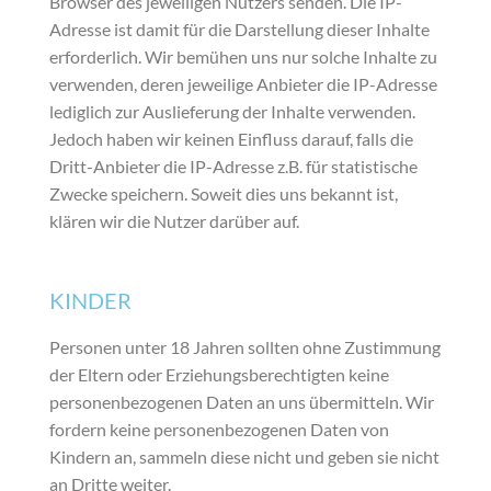
Browser des jeweiligen Nutzers senden. Die IP-
Adresse ist damit für die Darstellung dieser Inhalte
erforderlich. Wir bemühen uns nur solche Inhalte zu
verwenden, deren jeweilige Anbieter die IP-Adresse
lediglich zur Auslieferung der Inhalte verwenden.
Jedoch haben wir keinen Einfluss darauf, falls die
Dritt-Anbieter die IP-Adresse z.B. für statistische
Zwecke speichern. Soweit dies uns bekannt ist,
klären wir die Nutzer darüber auf.​
KINDER
Personen unter 18 Jahren sollten ohne Zustimmung
der Eltern oder Erziehungsberechtigten keine
personenbezogenen Daten an uns übermitteln. Wir
fordern keine personenbezogenen Daten von
Kindern an, sammeln diese nicht und geben sie nicht
an Dritte weiter.