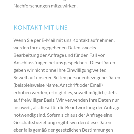
Nachforschungen mitzuwirken.
KONTAKT MIT UNS
Wenn Sie per E-Mail mit uns Kontakt aufnehmen,
werden Ihre angegebenen Daten zwecks
Bearbeitung der Anfrage und für den Fall von
Anschlussfragen bei uns gespeichert. Diese Daten
geben wir nicht ohne Ihre Einwilligung weiter.
Soweit auf unseren Seiten personenbezogene Daten
(beispielsweise Name, Anschrift oder Email)
erhoben werden, erfolgt dies, soweit möglich, stets
auf freiwilliger Basis. Wir verwenden Ihre Daten nur
insoweit, als diese für die Beantwortung der Anfrage
notwendig sind. Sofern sich aus der Anfrage eine
Geschäftsbeziehung ergibt, werden diese Daten
ebenfalls gemäß der gesetzlichen Bestimmungen