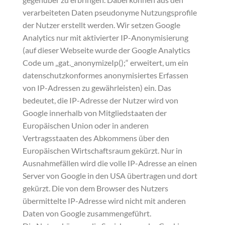
verarbeiteten Daten pseudonyme Nutzungsprofile
der Nutzer erstellt werden. Wir setzen Google
Analytics nur mit aktivierter IP-Anonymisierung
(auf dieser Webseite wurde der Google Analytics
Code um „gat._anonymizeIp();“ erweitert, um ein
datenschutzkonformes anonymisiertes Erfassen
von IP-Adressen zu gewährleisten) ein. Das
bedeutet, die IP-Adresse der Nutzer wird von
Google innerhalb von Mitgliedstaaten der
Europäischen Union oder in anderen
Vertragsstaaten des Abkommens über den
Europäischen Wirtschaftsraum gekürzt. Nur in
Ausnahmefällen wird die volle IP-Adresse an einen
Server von Google in den USA übertragen und dort
gekürzt. Die von dem Browser des Nutzers
übermittelte IP-Adresse wird nicht mit anderen
Daten von Google zusammengeführt.