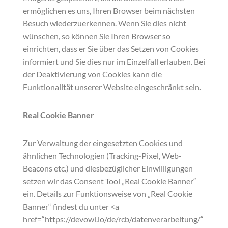
ermöglichen es uns, Ihren Browser beim nächsten
Besuch wiederzuerkennen. Wenn Sie dies nicht
wünschen, so können Sie Ihren Browser so
einrichten, dass er Sie über das Setzen von Cookies
informiert und Sie dies nur im Einzelfall erlauben. Bei
der Deaktivierung von Cookies kann die
Funktionalität unserer Website eingeschränkt sein.
Real Cookie Banner
Zur Verwaltung der eingesetzten Cookies und
ähnlichen Technologien (Tracking-Pixel, Web-
Beacons etc.) und diesbezüglicher Einwilligungen
setzen wir das Consent Tool „Real Cookie Banner“
ein. Details zur Funktionsweise von „Real Cookie
Banner“ findest du unter <a
href=“https://devowl.io/de/rcb/datenverarbeitung/“