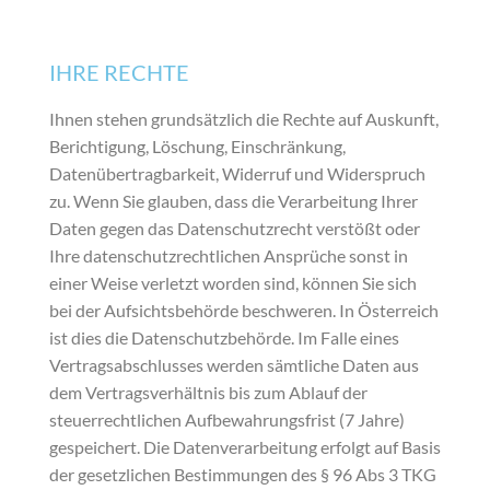
IHRE RECHTE
Ihnen stehen grundsätzlich die Rechte auf Auskunft,
Berichtigung, Löschung, Einschränkung,
Datenübertragbarkeit, Widerruf und Widerspruch
zu. Wenn Sie glauben, dass die Verarbeitung Ihrer
Daten gegen das Datenschutzrecht verstößt oder
Ihre datenschutzrechtlichen Ansprüche sonst in
einer Weise verletzt worden sind, können Sie sich
bei der Aufsichtsbehörde beschweren. In Österreich
ist dies die Datenschutzbehörde. Im Falle eines
Vertragsabschlusses werden sämtliche Daten aus
dem Vertragsverhältnis bis zum Ablauf der
steuerrechtlichen Aufbewahrungsfrist (7 Jahre)
gespeichert. Die Datenverarbeitung erfolgt auf Basis
der gesetzlichen Bestimmungen des § 96 Abs 3 TKG