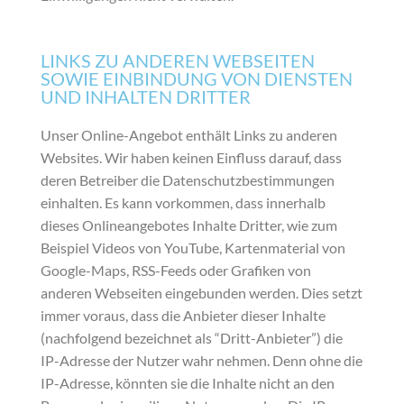
LINKS ZU ANDEREN WEBSEITEN
SOWIE EINBINDUNG VON DIENSTEN
UND INHALTEN DRITTER
Unser Online-Angebot enthält Links zu anderen
Websites. Wir haben keinen Einfluss darauf, dass
deren Betreiber die Datenschutzbestimmungen
einhalten. Es kann vorkommen, dass innerhalb
dieses Onlineangebotes Inhalte Dritter, wie zum
Beispiel Videos von YouTube, Kartenmaterial von
Google-Maps, RSS-Feeds oder Grafiken von
anderen Webseiten eingebunden werden. Dies setzt
immer voraus, dass die Anbieter dieser Inhalte
(nachfolgend bezeichnet als “Dritt-Anbieter”) die
IP-Adresse der Nutzer wahr nehmen. Denn ohne die
IP-Adresse, könnten sie die Inhalte nicht an den