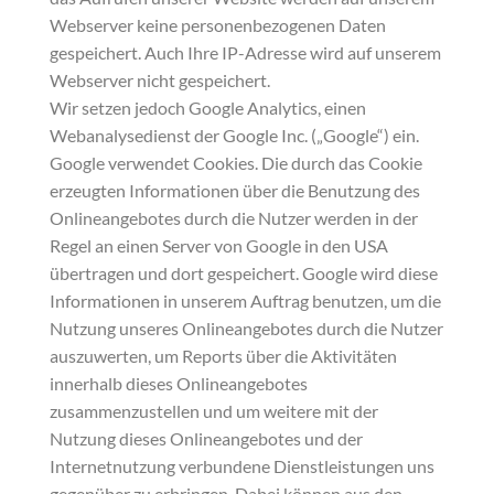
Webserver keine personenbezogenen Daten
gespeichert. Auch Ihre IP-Adresse wird auf unserem
Webserver nicht gespeichert.
Wir setzen jedoch Google Analytics, einen
Webanalysedienst der Google Inc. („Google“) ein.
Google verwendet Cookies. Die durch das Cookie
erzeugten Informationen über die Benutzung des
Onlineangebotes durch die Nutzer werden in der
Regel an einen Server von Google in den USA
übertragen und dort gespeichert. Google wird diese
Informationen in unserem Auftrag benutzen, um die
Nutzung unseres Onlineangebotes durch die Nutzer
auszuwerten, um Reports über die Aktivitäten
innerhalb dieses Onlineangebotes
zusammenzustellen und um weitere mit der
Nutzung dieses Onlineangebotes und der
Internetnutzung verbundene Dienstleistungen uns
gegenüber zu erbringen. Dabei können aus den