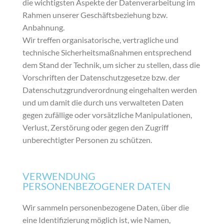
die wichtigsten Aspekte der Datenverarbeitung im
Rahmen unserer Geschäftsbeziehung bzw.
Anbahnung.
Wir treffen organisatorische, vertragliche und
technische Sicherheitsmaßnahmen entsprechend
dem Stand der Technik, um sicher zu stellen, dass die
Vorschriften der Datenschutzgesetze bzw. der
Datenschutzgrundverordnung eingehalten werden
und um damit die durch uns verwalteten Daten
gegen zufällige oder vorsätzliche Manipulationen,
Verlust, Zerstörung oder gegen den Zugriff
unberechtigter Personen zu schützen.
VERWENDUNG
PERSONENBEZOGENER DATEN
Wir sammeln personenbezogene Daten, über die
eine Identifizierung möglich ist, wie Namen,