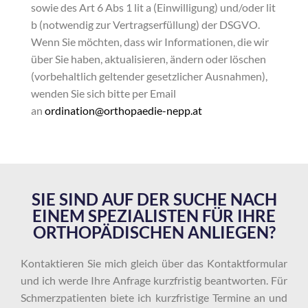
sowie des Art 6 Abs 1 lit a (Einwilligung) und/oder lit
b (notwendig zur Vertragserfüllung) der DSGVO.
Wenn Sie möchten, dass wir Informationen, die wir
über Sie haben, aktualisieren, ändern oder löschen
(vorbehaltlich geltender gesetzlicher Ausnahmen),
wenden Sie sich bitte per Email
an
ordination@orthopaedie-nepp.at
SIE SIND AUF DER SUCHE NACH
EINEM SPEZIALISTEN FÜR IHRE
ORTHOPÄDISCHEN ANLIEGEN?
Kontaktieren Sie mich gleich über das Kontaktformular
und ich werde Ihre Anfrage kurzfristig beantworten. Für
Schmerzpatienten biete ich kurzfristige Termine an und