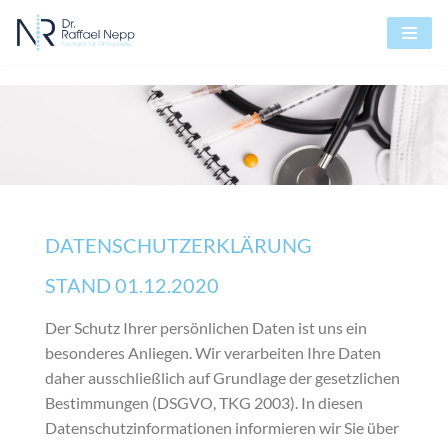
Zum
Inhalt
springen
DATENSCHUTZERKLÄRUNG
STAND 01.12.2020
Der Schutz Ihrer persönlichen Daten ist uns ein
besonderes Anliegen. Wir verarbeiten Ihre Daten
daher ausschließlich auf Grundlage der gesetzlichen
Bestimmungen (DSGVO, TKG 2003). In diesen
Datenschutzinformationen informieren wir Sie über