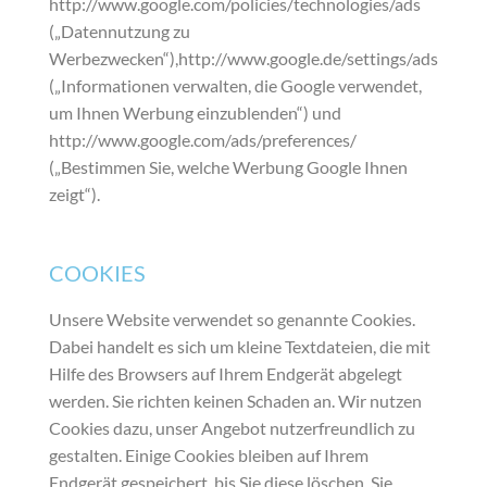
http://www.google.com/policies/technologies/ads
(„Datennutzung zu
Werbezwecken“),http://www.google.de/settings/ads
(„Informationen verwalten, die Google verwendet,
um Ihnen Werbung einzublenden“) und
http://www.google.com/ads/preferences/
(„Bestimmen Sie, welche Werbung Google Ihnen
zeigt“).
COOKIES
Unsere Website verwendet so genannte Cookies.
Dabei handelt es sich um kleine Textdateien, die mit
Hilfe des Browsers auf Ihrem Endgerät abgelegt
werden. Sie richten keinen Schaden an. Wir nutzen
Cookies dazu, unser Angebot nutzerfreundlich zu
gestalten. Einige Cookies bleiben auf Ihrem
Endgerät gespeichert, bis Sie diese löschen. Sie