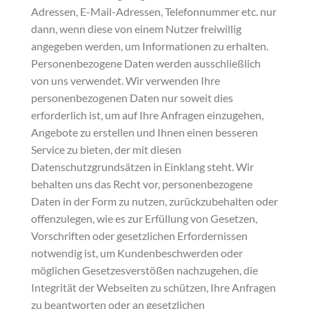
Adressen, E-Mail-Adressen, Telefonnummer etc. nur
dann, wenn diese von einem Nutzer freiwillig
angegeben werden, um Informationen zu erhalten.
Personenbezogene Daten werden ausschließlich
von uns verwendet. Wir verwenden Ihre
personenbezogenen Daten nur soweit dies
erforderlich ist, um auf Ihre Anfragen einzugehen,
Angebote zu erstellen und Ihnen einen besseren
Service zu bieten, der mit diesen
Datenschutzgrundsätzen in Einklang steht. Wir
behalten uns das Recht vor, personenbezogene
Daten in der Form zu nutzen, zurückzubehalten oder
offenzulegen, wie es zur Erfüllung von Gesetzen,
Vorschriften oder gesetzlichen Erfordernissen
notwendig ist, um Kundenbeschwerden oder
möglichen Gesetzesverstößen nachzugehen, die
Integrität der Webseiten zu schützen, Ihre Anfragen
zu beantworten oder an gesetzlichen