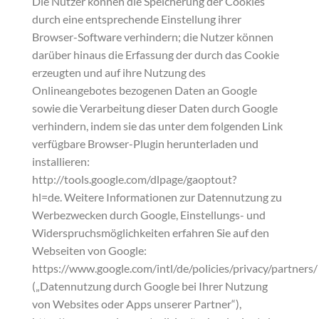
Die Nutzer können die Speicherung der Cookies
durch eine entsprechende Einstellung ihrer
Browser-Software verhindern; die Nutzer können
darüber hinaus die Erfassung der durch das Cookie
erzeugten und auf ihre Nutzung des
Onlineangebotes bezogenen Daten an Google
sowie die Verarbeitung dieser Daten durch Google
verhindern, indem sie das unter dem folgenden Link
verfügbare Browser-Plugin herunterladen und
installieren:
http://tools.google.com/dlpage/gaoptout?
hl=de. Weitere Informationen zur Datennutzung zu
Werbezwecken durch Google, Einstellungs- und
Widerspruchsmöglichkeiten erfahren Sie auf den
Webseiten von Google:
https://www.google.com/intl/de/policies/privacy/partners/
(„Datennutzung durch Google bei Ihrer Nutzung
von Websites oder Apps unserer Partner“),