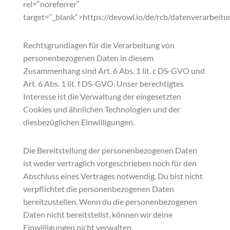
rel=“noreferrer“
target=“_blank“>https://devowl.io/de/rcb/datenverarbeitu
Rechtsgrundlagen für die Verarbeitung von
personenbezogenen Daten in diesem
Zusammenhang sind Art. 6 Abs. 1 lit. c DS-GVO und
Art. 6 Abs. 1 lit. f DS-GVO. Unser berechtigtes
Interesse ist die Verwaltung der eingesetzten
Cookies und ähnlichen Technologien und der
diesbezüglichen Einwilligungen.
Die Bereitstellung der personenbezogenen Daten
ist weder vertraglich vorgeschrieben noch für den
Abschluss eines Vertrages notwendig. Du bist nicht
verpflichtet die personenbezogenen Daten
bereitzustellen. Wenn du die personenbezogenen
Daten nicht bereitstellst, können wir deine
Einwilligungen nicht verwalten.